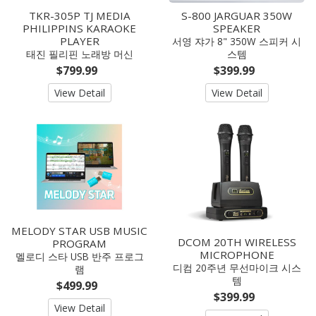
TKR-305P TJ MEDIA
S-800 JARGUAR 350W
PHILIPPINS KARAOKE
SPEAKER
PLAYER
서영 쟈가 8" 350W 스피커 시
태진 필리핀 노래방 머신
스템
$799.99
$399.99
View Detail
View Detail
MELODY STAR USB MUSIC
DCOM 20TH WIRELESS
PROGRAM
MICROPHONE
멜로디 스타 USB 반주 프로그
디컴 20주년 무선마이크 시스
램
템
$499.99
$399.99
View Detail