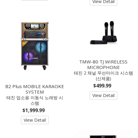
View Detail
TMW-80 TJ WIRELESS
MICROPHONE
태진 2 채널 무선마이크 시스템
(신제품)
$499.99
B2 Plus MOBILE KARAOKE
SYSTEM
View Detail
태진 업소용 이동식 노래방 시
스템
$1,999.99
View Detail