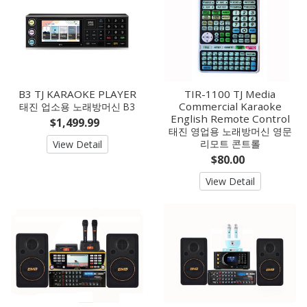
B3 TJ KARAOKE PLAYER
TIR-1100 TJ Media
Commercial Karaoke
태진 업소용 노래방머신 B3
English Remote Control
$1,499.99
태진 영업용 노래방머신 영문
리모트 콘트롤
View Detail
$80.00
View Detail