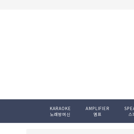
KARAOKE
AMPLIFIER
SPE
노래방머신
앰프
스