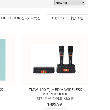
SONG BOOK 신곡/ 곡목집
Lighting 노래방 조명
SS
TMW-100 TJ MEDIA WIRELESS
MICROPHONE
태진 무선 마이크 시스템
$499.99