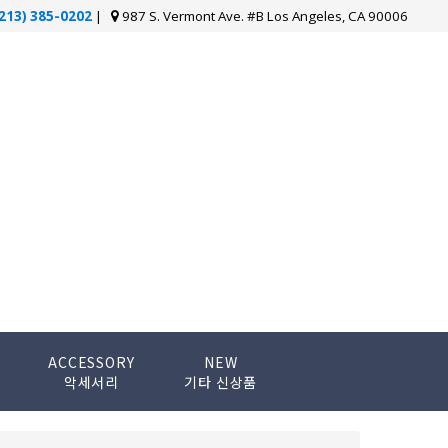
(213) 385-0202
|
987 S. Vermont Ave. #B Los Angeles, CA 90006
ACCESSORY
NEW
악세서리
기타 신상품