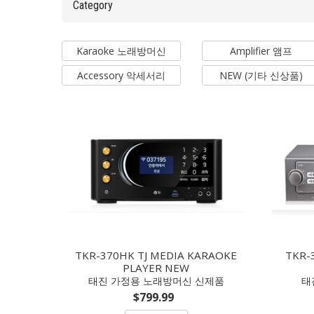
Category
Karaoke 노래방머신
Amplifier 앰프
Accessory 악세서리
NEW (기타 신상품)
TKR-370HK TJ MEDIA KARAOKE
TKR-
PLAYER NEW
태진 가정용 노래방머신 신제품
태
$799.99