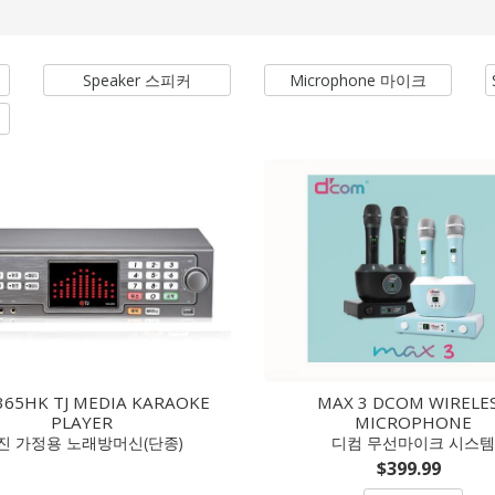
Speaker 스피커
Microphone 마이크
365HK TJ MEDIA KARAOKE
MAX 3 DCOM WIRELE
PLAYER
MICROPHONE
진 가정용 노래방머신(단종)
디컴 무선마이크 시스템
$399.99