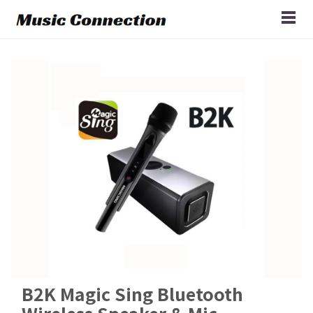
B2K Magic Sing Bluetooth