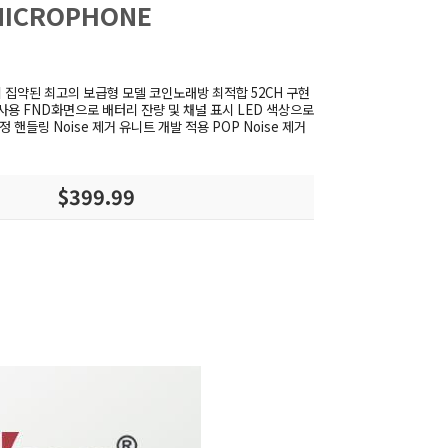
 MICROPHONE
이 집약된 최고의 보급형 모델 코인노래방 최적합 52CH 구현
용 FND화면으로 배터리 잔량 및 채널 표시 LED 색상으로
핸들링 Noise 제거 유니트 개발 적용 POP Noise 제거
$399.99