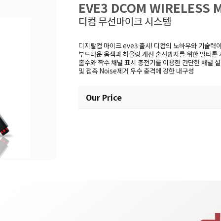
EVE3 DCOM WIRELESS
디컴 무선마이크 시스템
디지탈컴 마이크 eve3 출시! 디컴의 노하우와 기술력
부드러운 음색과 하울링 개선 혼선방지를 위한 멀티톤 사
홀수와 짝수 채널 표시 충전기를 이용한 간단한 채널 설정 
및 접촉 Noise제거 우수 충격에 강한 내구성
Our Price