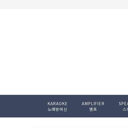
KARAOKE
AMPLIFIER
SPE
노래방머신
앰프
스