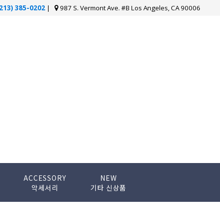
(213) 385-0202
|
987 S. Vermont Ave. #B Los Angeles, CA 90006
ACCESSORY
NEW
악세서리
기타 신상품