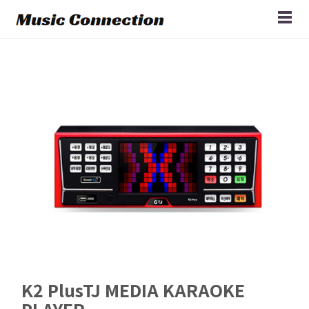
K2 PlusTJ MEDIA KARAOKE