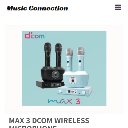
MAX 3 DCOM WIRELESS