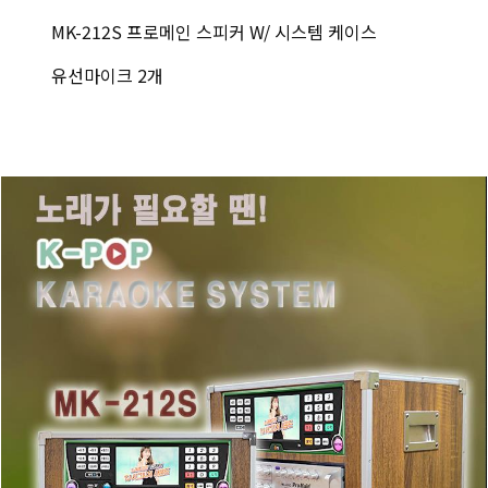
MK-212S 프로메인 스피커 W/ 시스템 케이스
유선마이크 2개