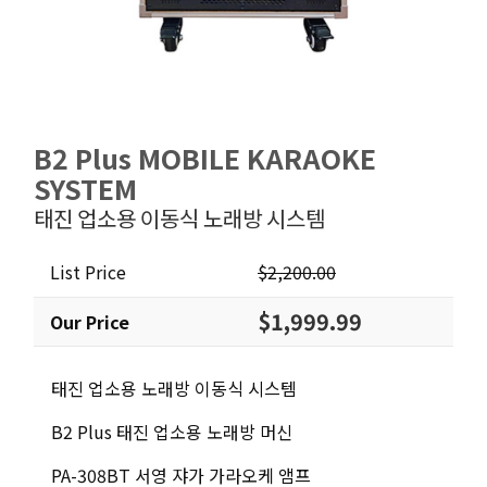
B2 Plus MOBILE KARAOKE
SYSTEM
태진 업소용 이동식 노래방 시스템
List Price
$2,200.00
$1,999.99
Our Price
태진 업소용 노래방 이동식 시스템
B2 Plus 태진 업소용 노래방 머신
PA-308BT 서영 쟈가 가라오케 앰프