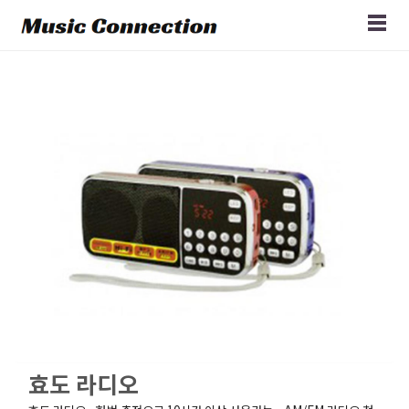
효도 라디오