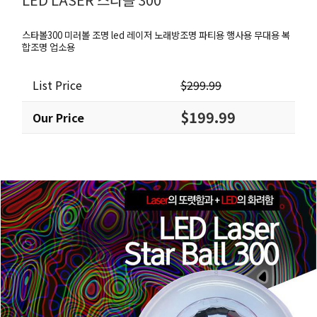
스타볼300 미러볼 조명 led 레이저 노래방조명 파티용 행사용 무대용 복
합조명 업소용
List Price
$299.99
$199.99
Our Price