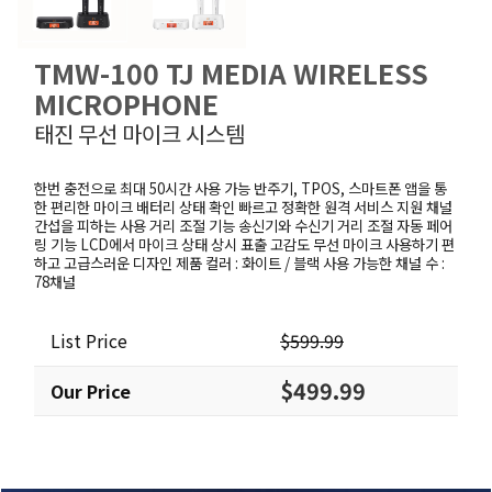
TMW-100 TJ MEDIA WIRELESS
MICROPHONE
태진 무선 마이크 시스템
한번 충전으로 최대 50시간 사용 가능 반주기, TPOS, 스마트폰 앱을 통
한 편리한 마이크 배터리 상태 확인 빠르고 정확한 원격 서비스 지원 채널
간섭을 피하는 사용 거리 조절 기능 송신기와 수신기 거리 조절 자동 페어
링 기능 LCD에서 마이크 상태 상시 표출 고감도 무선 마이크 사용하기 편
하고 고급스러운 디자인 제품 컬러 : 화이트 / 블랙 사용 가능한 채널 수 :
78채널
List Price
$599.99
$499.99
Our Price